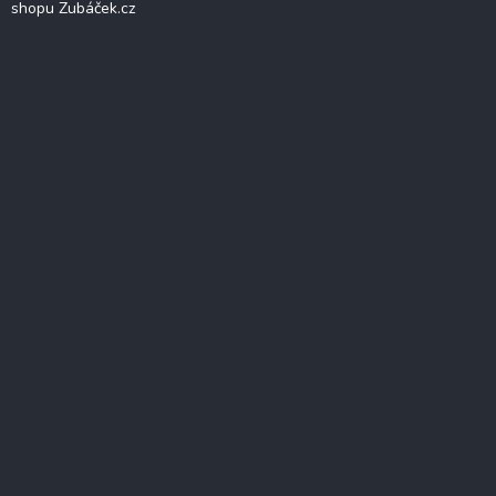
shopu Zubáček.cz