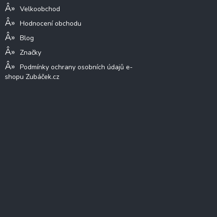
Velkoobchod
Hodnocení obchodu
Blog
Značky
Podmínky ochrany osobních údajů e-
shopu Zubáček.cz