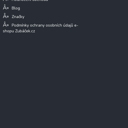
Blog
Značky
Podmínky ochrany osobních údajů e-
shopu Zubáček.cz