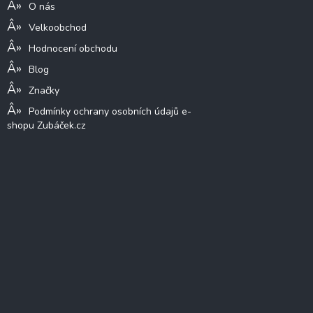
O nás
Velkoobchod
Hodnocení obchodu
Blog
Značky
Podmínky ochrany osobních údajů e-
shopu Zubáček.cz