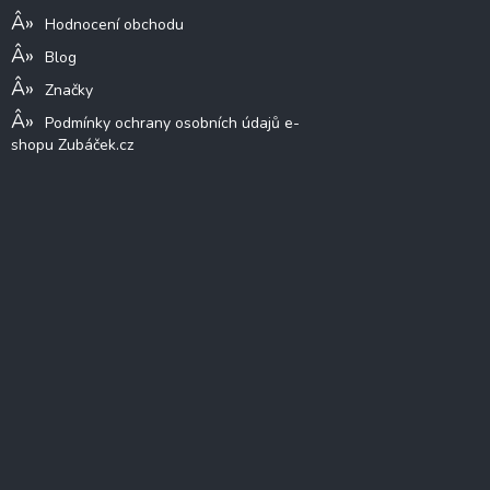
Hodnocení obchodu
Blog
Značky
Podmínky ochrany osobních údajů e-
shopu Zubáček.cz