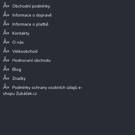
Obchodní podmínky
Informace o dopravě
Informace o platbě
Kontakty
O nás
Velkoobchod
Hodnocení obchodu
Blog
Značky
Podmínky ochrany osobních údajů e-
shopu Zubáček.cz