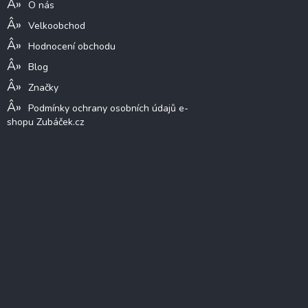
O nás
Velkoobchod
Hodnocení obchodu
Blog
Značky
Podmínky ochrany osobních údajů e-
shopu Zubáček.cz