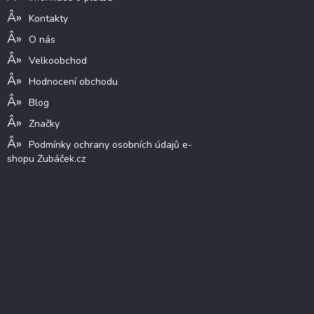
Kontakty
O nás
Velkoobchod
Hodnocení obchodu
Blog
Značky
Podmínky ochrany osobních údajů e-
shopu Zubáček.cz