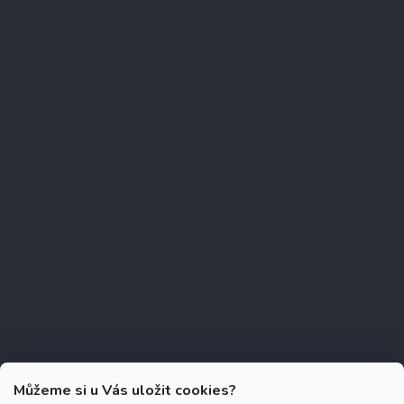
Můžeme si u Vás uložit cookies?