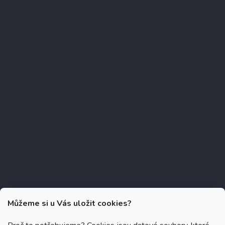
Můžeme si u Vás uložit cookies?