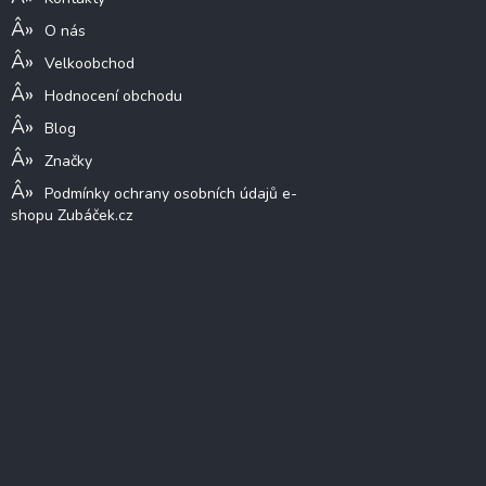
O nás
Velkoobchod
Hodnocení obchodu
Blog
Značky
Podmínky ochrany osobních údajů e-
shopu Zubáček.cz