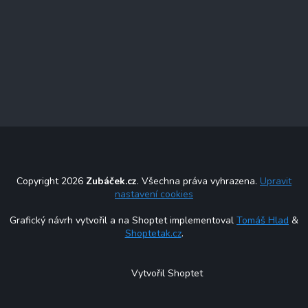
Copyright 2026
Zubáček.cz
. Všechna práva vyhrazena.
Upravit
nastavení cookies
Grafický návrh vytvořil a na Shoptet implementoval
Tomáš Hlad
&
Shoptetak.cz
.
Vytvořil Shoptet