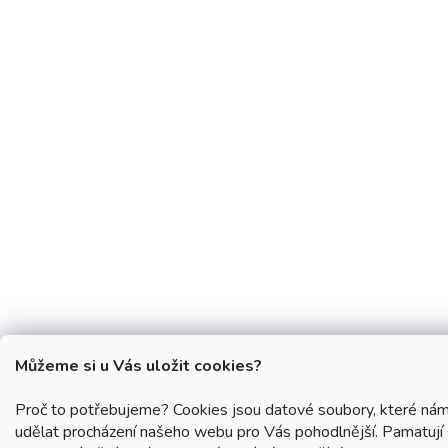
Můžeme si u Vás uložit cookies?
Proč to potřebujeme? Cookies jsou datové soubory, které ná
udělat procházení našeho webu pro Vás pohodlnější. Pamatují 