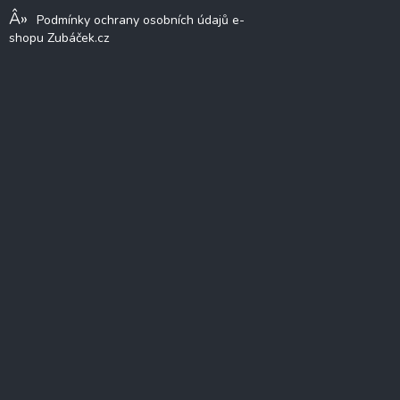
Podmínky ochrany osobních údajů e-
shopu Zubáček.cz